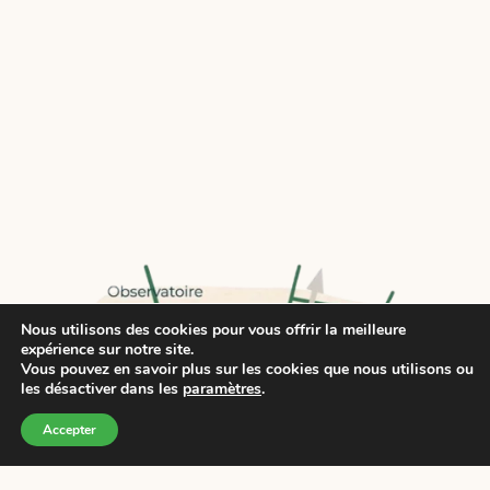
Nous utilisons des cookies pour vous offrir la meilleure
expérience sur notre site.
Vous pouvez en savoir plus sur les cookies que nous utilisons ou
les désactiver dans les
paramètres
.
Accepter