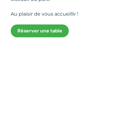
Au plaisir de vous accueillir !
Réserver une table