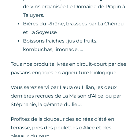
de vins organisée Le Domaine de Prapin à
Taluyers.
Bières du Rhône, brassées par La Chénou
et La Soyeuse
Boissons fraîches : jus de fruits,
kombuchas, limonade, …
Tous nos produits livrés en circuit-court par des
paysans engagés en agriculture biologique.
Vous serez servi par Laura ou Lilian, les deux
dernières recrues de La Maison d’Alice, ou par
Stéphanie, la gérante du lieu.
Profitez de la douceur des soirées d’été en
terrasse, près des poulettes d’Alice et des
oiseaux du parc.