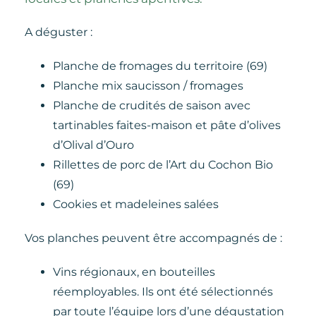
A déguster :
Planche de fromages du territoire (69)
Planche mix saucisson / fromages
Planche de crudités de saison avec
tartinables faites-maison et pâte d’olives
d’Olival d’Ouro
Rillettes de porc de l’Art du Cochon Bio
(69)
Cookies et madeleines salées
Vos planches peuvent être accompagnés de :
Vins régionaux, en bouteilles
réemployables. Ils ont été sélectionnés
par toute l’équipe lors d’une dégustation