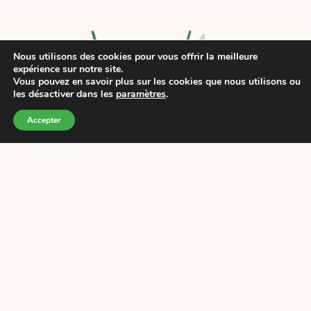
Nous utilisons des cookies pour vous offrir la meilleure
expérience sur notre site.
Vous pouvez en savoir plus sur les cookies que nous utilisons ou
les désactiver dans les
paramètres
.
Accepter