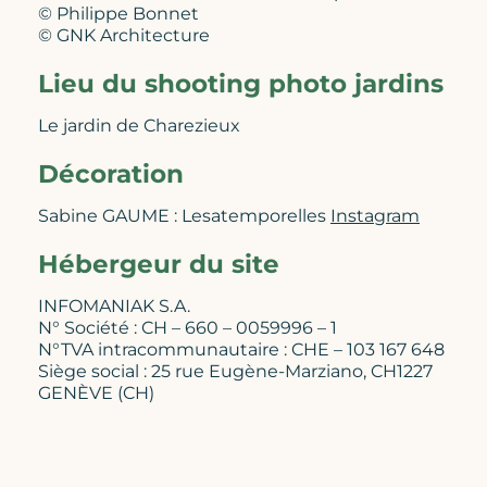
© Philippe Bonnet
© GNK Architecture
Lieu du shooting photo jardins
Le jardin de Charezieux
Décoration
Sabine GAUME : Lesatemporelles
Instagram
Hébergeur du site
INFOMANIAK S.A.
N° Société : CH – 660 – 0059996 – 1
N°TVA intracommunautaire : CHE – 103 167 648
Siège social : 25 rue Eugène-Marziano, CH1227
GENÈVE (CH)