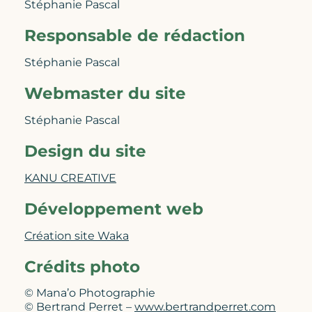
Stéphanie Pascal
Responsable de rédaction
Stéphanie Pascal
Webmaster du site
Stéphanie Pascal
Design du site
KANU CREATIVE
Développement web
Création site Waka
Crédits photo
© Mana’o Photographie
© Bertrand Perret –
www.bertrandperret.com